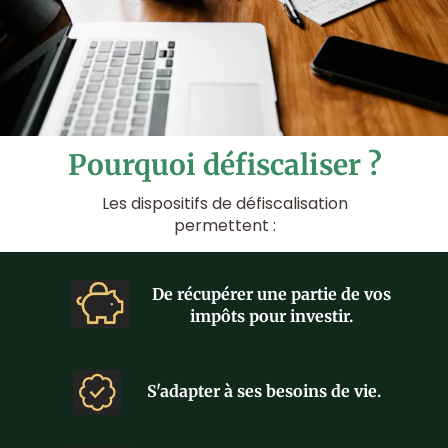
Pourquoi défiscaliser ?
Les dispositifs de défiscalisation
permettent :
De récupérer une partie de vos
impôts pour investir.
S'adapter à
ses
besoins de vie.