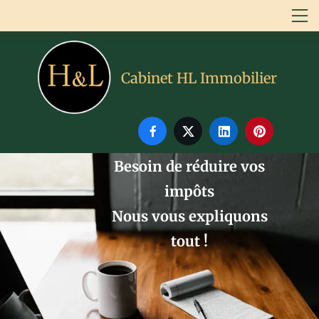
Cabinet HL Immobilier




Besoin de réduire vos
impôts
Nous vous expliquons
tout !