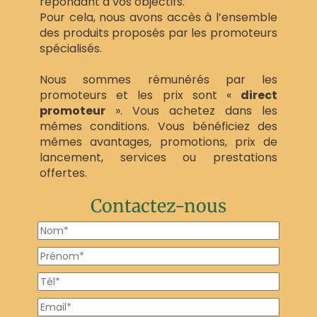
répondant à vos objectifs.
Pour cela, nous avons accès à l’ensemble
des produits proposés par les promoteurs
spécialisés.
Nous sommes rémunérés par les
promoteurs et les prix sont «
direct
promoteur
». Vous achetez dans les
mêmes conditions. Vous bénéficiez des
mêmes avantages, promotions, prix de
lancement, services ou prestations
offertes.
Contactez-nous