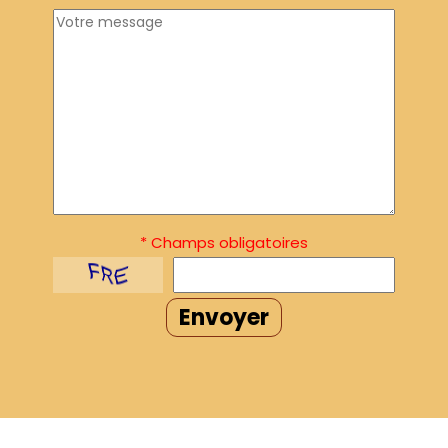
* Champs obligatoires
Envoyer