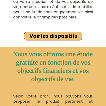
de votre situation et de vos objectifs de
vie, contactez notre Cabinet HL Immobilier
pour une étude sans engagement et ainsi
connaître le champ des possibles.
Voir les dispositifs
Nous vous offrons une étude
gratuite en fonction de vos
objectifs financiers et vos
objectifs de vie.
Selon votre profil, nous pouvons vous
proposer le produit pertinent et