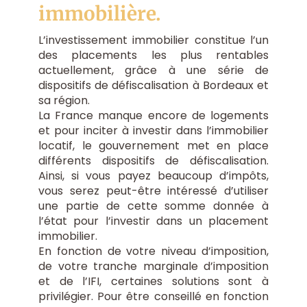
immobilière.
L’investissement immobilier constitue l’un
des placements les plus rentables
actuellement, grâce à une série de
dispositifs de défiscalisation à Bordeaux et
sa région.
La France manque encore de logements
et pour inciter à investir dans l’immobilier
locatif, le gouvernement met en place
différents dispositifs de défiscalisation.
Ainsi, si vous payez beaucoup d’impôts,
vous serez peut-être intéressé d’utiliser
une partie de cette somme donnée à
l’état pour l’investir dans un placement
immobilier.
En fonction de votre niveau d’imposition,
de votre tranche marginale d’imposition
et de l’IFI, certaines solutions sont à
privilégier. Pour être conseillé en fonction