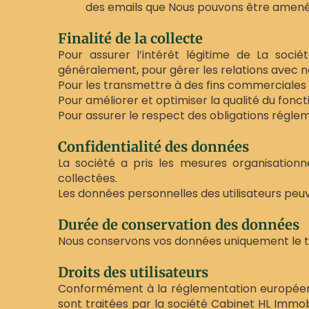
des emails que Nous pouvons être amenés 
Finalité de la collecte
Pour assurer l’intérêt légitime de La soci
généralement, pour gérer les relations avec 
Pour les transmettre à des fins commerciales
Pour améliorer et optimiser la qualité du fonc
Pour assurer le respect des obligations régle
Confidentialité des données
La société a pris les mesures organisationn
collectées.
Les données personnelles des utilisateurs peuv
Durée de conservation des données
Nous conservons vos données uniquement le te
Droits des utilisateurs
Conformément à la réglementation européenne 
sont traitées par la société Cabinet HL Immobil