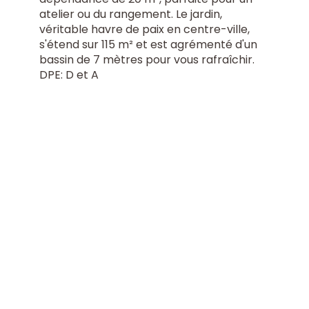
atelier ou du rangement. Le jardin,
véritable havre de paix en centre-ville,
s'étend sur 115 m² et est agrémenté d'un
bassin de 7 mètres pour vous rafraîchir.
DPE: D et A