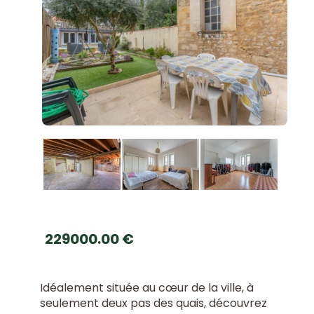
Maison 187 m² PAUILLAC
229000.00 €
Idéalement située au cœur de la ville, à
seulement deux pas des quais, découvrez