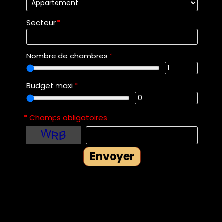
Secteur
*
Nombre de chambres
*
Budget maxi
*
* Champs obligatoires
Envoyer