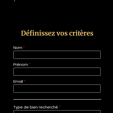
!
Définissez vos critères
Nom
*
Prénom
*
Email
*
Type de bien recherché
*