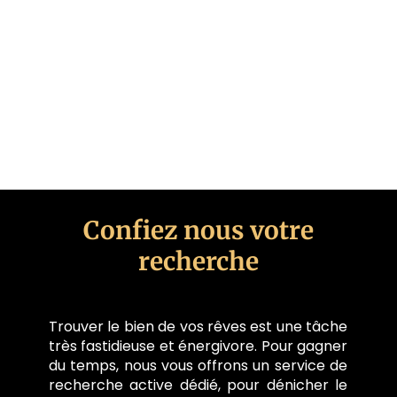
Confiez nous votre
recherche
Trouver le bien de vos rêves est une tâche
très fastidieuse et énergivore. Pour gagner
du temps, nous vous offrons un service de
recherche active dédié, pour dénicher le