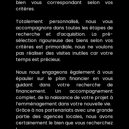
bien vous correspondant selon vos
critères.
Totalement personnalisé, nous vous
accompagnons dans toutes les étapes de
recherche et d’acquisition. La pré-
sélection rigoureuse des biens selon vos
critères est primordiale, nous ne voulons
pas réaliser des visites inutiles car votre
temps est précieux.
Nous nous engageons également à vous
épauler sur le plan financier en vous
guidant dans votre recherche de
financement. Un accompagnement
complet, de la naissance de votre projet à
l’emménagement dans votre nouvelle vie.
Grâce à nos partenariats avec une grande
partie des agences locales, nous avons
certainement le bien que vous recherchez